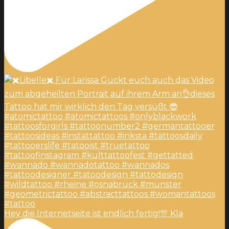
Hey die Internetseite ist endlich fertig!🎊 Kla