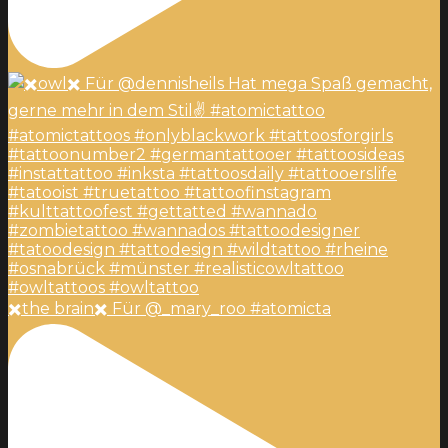
✖️the brain✖️ Für @_mary_roo #atomicta