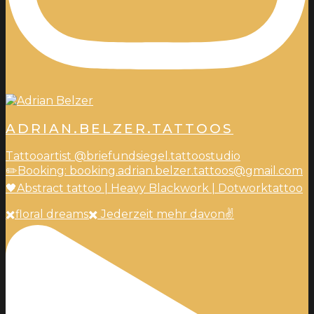
ADRIAN.BELZER.TATTOOS
Tattooartist @briefundsiegel.tattoostudio
✏️Booking: booking.adrian.belzer.tattoos@gmail.com
🖤Abstract tattoo | Heavy Blackwork | Dotworktattoo
✖️floral dreams✖️ Jederzeit mehr davon✌