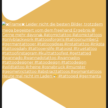
Heute mal nicht im Laden
#tattooed #germanta