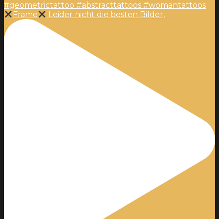
Frame
Leider nicht die besten Bilder,