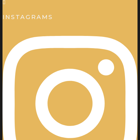
INSTAGRAMS