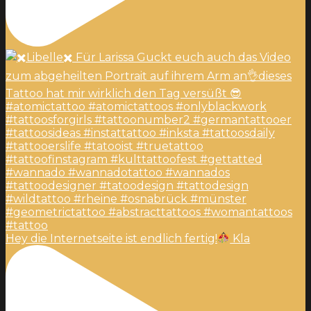
Hey die Internetseite ist endlich fertig!
Kla