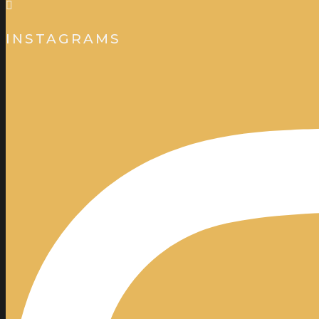
INSTAGRAMS