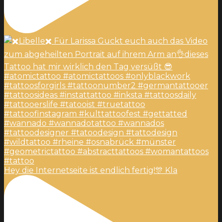
Hey die Internetseite ist endlich fertig!🎊 Kla