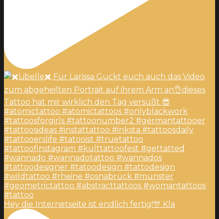
Hey die Internetseite ist endlich fertig!🎊 Kla