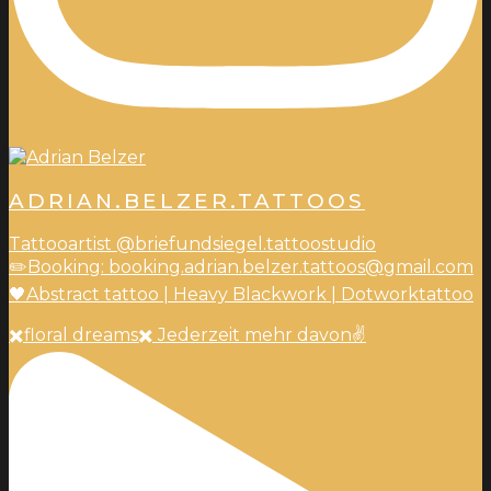
ADRIAN.BELZER.TATTOOS
Tattooartist @briefundsiegel.tattoostudio
✏️Booking: booking.adrian.belzer.tattoos@gmail.com
🖤Abstract tattoo | Heavy Blackwork | Dotworktattoo
✖️floral dreams✖️ Jederzeit mehr davon✌