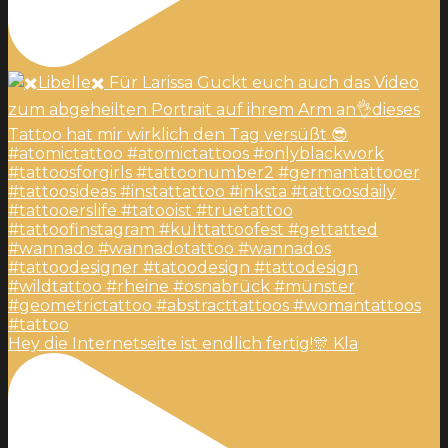
Hey die Internetseite ist endlich fertig!🎊 Kla