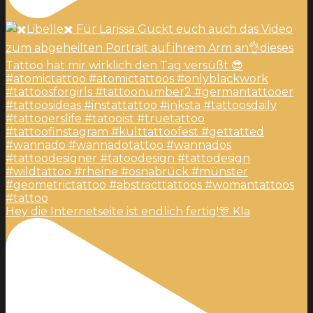
Hey die Internetseite ist endlich fertig!🎊 Kla