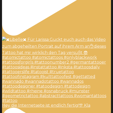
Hey die Internetseite ist endlich fertig!🎊 Kla