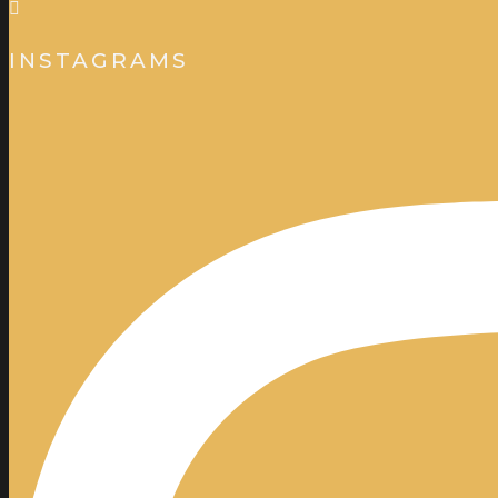
INSTAGRAMS